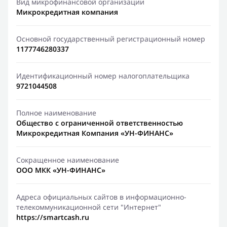
Вид микрофинансовой организации
Микрокредитная компания
Основной государственный регистрационный номер
1177746280337
Идентификационный номер налогоплательщика
9721044508
Полное наименование
Общество с ограниченной ответственностью
Микрокредитная Компания «УН-ФИНАНС»
Сокращенное наименование
ООО МКК «УН-ФИНАНС»
Адреса официальных сайтов в информационно-
телекоммуникационной сети "Интернет"
https://smartcash.ru