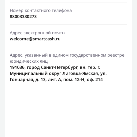
Номер контактного телефона
88003330273
Адрес электронной почты
welcome@smartcash.ru
Адрес, указанный в едином государственном реестре
юридических лиц
191036, город Санкт-Петербург, вн. тер. г.
Муниципальный округ Лиговка-Ямская, ул.
Гончарная, д. 13, лит. А, пом. 12-Н, оф. 214