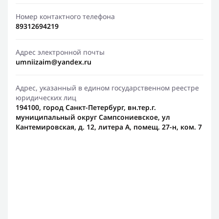
Номер контактного телефона
89312694219
Адрес электронной почты
umniizaim@yandex.ru
Адрес, указанный в едином государственном реестре
юридических лиц
194100, город Санкт-Петербург, вн.тер.г.
муниципальный округ Сампсониевское, ул
Кантемировская, д. 12, литера А, помещ. 27-н, ком. 7