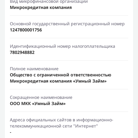
Вид микрофинансовой организации
Микрокредитная компания
Основной государственный регистрационный номер
1247800001756
Идентификационный номер налогоплательщика
7802948882
Полное наименование
Общество с ограниченной ответственностью
Микрокредитная компания «Умный Займ»
Сокращенное наименование
ООО МКК «Умный Займ»
Адреса официальных сайтов в информационно-
телекоммуникационной сети "Интернет"
-