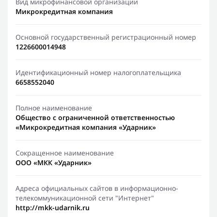
Вид микрофинансовой организации
Микрокредитная компания
Основной государственный регистрационный номер
1226600014948
Идентификационный номер налогоплательщика
6658552040
Полное наименование
Общество с ограниченной ответственностью
«Микрокредитная компания «Ударник»
Сокращенное наименование
ООО «МКК «Ударник»
Адреса официальных сайтов в информационно-
телекоммуникационной сети "Интернет"
http://mkk-udarnik.ru