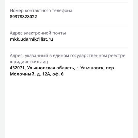
Номер контактного телефона
89378828022
Адрес электронной почты
mkk.udarnik@list.ru
Адрес, указанный в едином государственном реестре
юридических лиц
432071, Ульяновская область, г. Ульяновск, пер.
Молочный, д. 12А, оф. 6