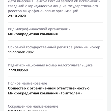
Дата внесения Банком России записи об исключении
сведений о юридическом лице из государственного
реестра микрофинансовых организаций
29.10.2020
Вид микрофинансовой организации
Микрокредитная компания
Основной государственный регистрационный номер
1177746817082
Идентификационный номер налогоплательщика
7720389560
Полное наименование
Общество с ограниченной ответственностью
Микрокредитная компания «Триптолем»
Сокращенное наименование