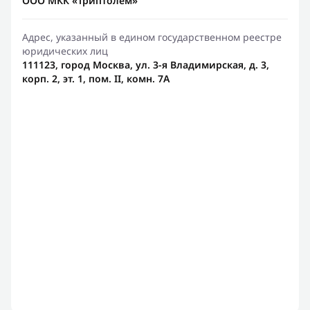
ООО МКК «Триптолем»
Адрес, указанный в едином государственном реестре
юридических лиц
111123, город Москва, ул. 3-я Владимирская, д. 3,
корп. 2, эт. 1, пом. II, комн. 7А