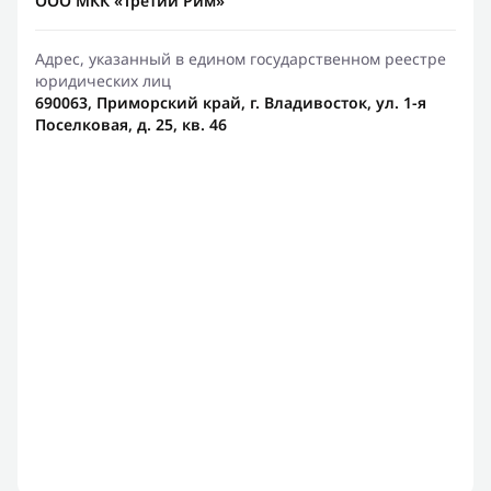
ООО МКК «Третий Рим»
Адрес, указанный в едином государственном реестре
юридических лиц
690063, Приморский край, г. Владивосток, ул. 1-я
Поселковая, д. 25, кв. 46