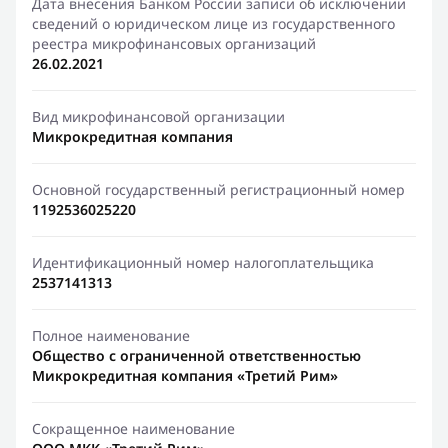
Дата внесения Банком России записи об исключении
сведений о юридическом лице из государственного
реестра микрофинансовых организаций
26.02.2021
Вид микрофинансовой организации
Микрокредитная компания
Основной государственный регистрационный номер
1192536025220
Идентификационный номер налогоплательщика
2537141313
Полное наименование
Общество с ограниченной ответственностью
Микрокредитная компания «Третий Рим»
Сокращенное наименование