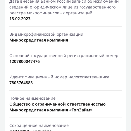
Дата внесения Банком России записи об исключении
сведений о юридическом лице из государственного
реестра микрофинансовых организаций
13.02.2023
Вид микрофинансовой организации
Микрокредитная компания
Основной государственный регистрационный номер
1207800047476
Идентификационный номер налогоплательщика
7805764883
Полное наименование
Общество с ограниченной ответственностью
Микрокредитная компания «ТопЗайм»
Сокращенное наименование