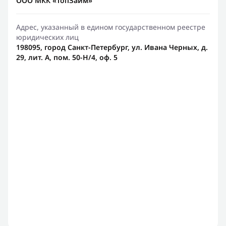
ООО МКК «ТопЗайм»
Адрес, указанный в едином государственном реестре
юридических лиц
198095, город Санкт-Петербург, ул. Ивана Черных, д.
29, лит. А, пом. 50-Н/4, оф. 5