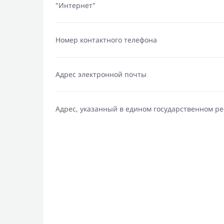
"Интернет"
Номер контактного телефона
Адрес электронной почты
Адрес, указанный в едином государственном р