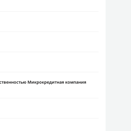
тственностью Микрокредитная компания