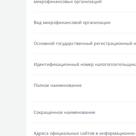
микрофинансовых организаций
Вид микрофинансовой организации
Основной государственный регистрационный 
Идентификационный номер налогоплательщик
Полное наименование
Сокращенное наименование
Адреса официальных сайтов в информационно