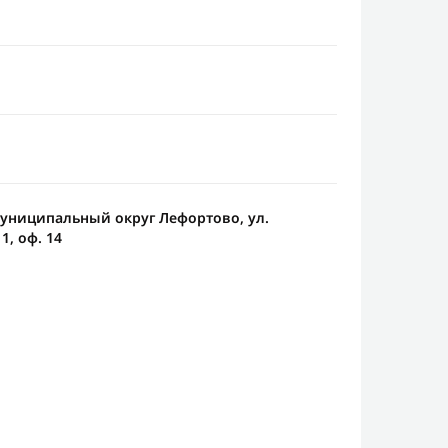
 Муниципальный округ Лефортово, ул.
1, оф. 14