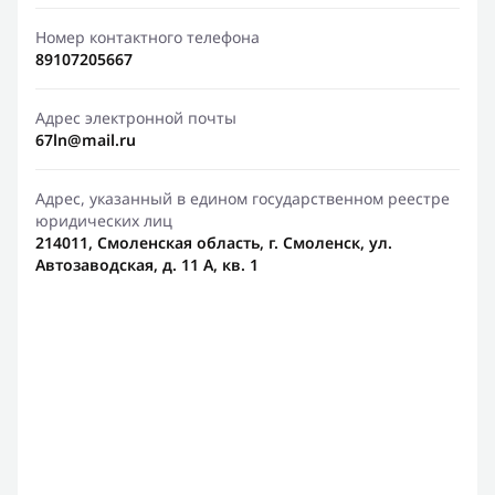
Номер контактного телефона
89107205667
Адрес электронной почты
67ln@mail.ru
Адрес, указанный в едином государственном реестре
юридических лиц
214011, Смоленская область, г. Смоленск, ул.
Автозаводская, д. 11 А, кв. 1