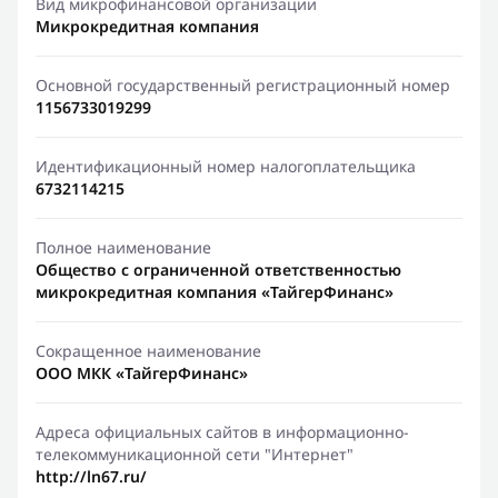
Вид микрофинансовой организации
Микрокредитная компания
Основной государственный регистрационный номер
1156733019299
Идентификационный номер налогоплательщика
6732114215
Полное наименование
Общество с ограниченной ответственностью
микрокредитная компания «ТайгерФинанс»
Сокращенное наименование
ООО МКК «ТайгерФинанс»
Адреса официальных сайтов в информационно-
телекоммуникационной сети "Интернет"
http://ln67.ru/