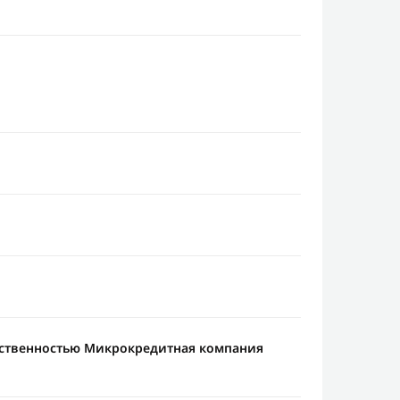
тственностью Микрокредитная компания