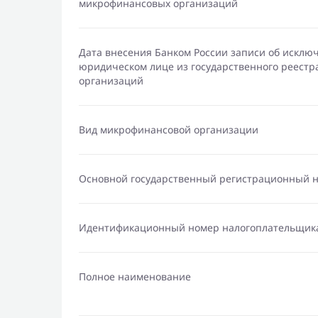
микрофинансовых организаций
Дата внесения Банком России записи об исклю
юридическом лице из государственного реест
организаций
Вид микрофинансовой организации
Основной государственный регистрационный 
Идентификационный номер налогоплательщик
Полное наименование