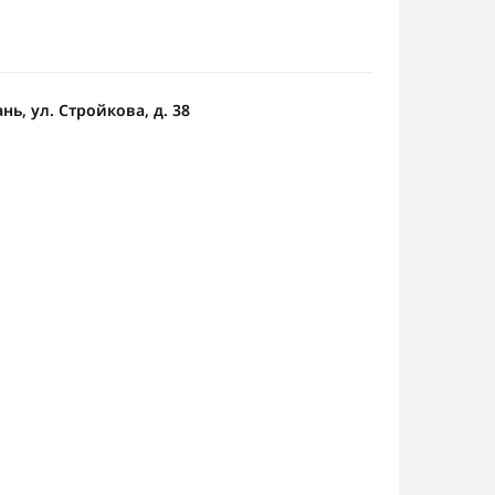
ань, ул. Стройкова, д. 38