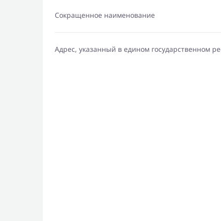
Сокращенное наименование
Адрес, указанный в едином государственном р