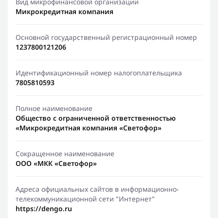
Вид микрофинансовой организации
Микрокредитная компания
Основной государственный регистрационный номер
1237800121206
Идентификационный номер налогоплательщика
7805810593
Полное наименование
Общество с ограниченной ответственностью
«Микрокредитная компания «Светофор»
Сокращенное наименование
ООО «МКК «Светофор»
Адреса официальных сайтов в информационно-
телекоммуникационной сети "Интернет"
https://dengo.ru