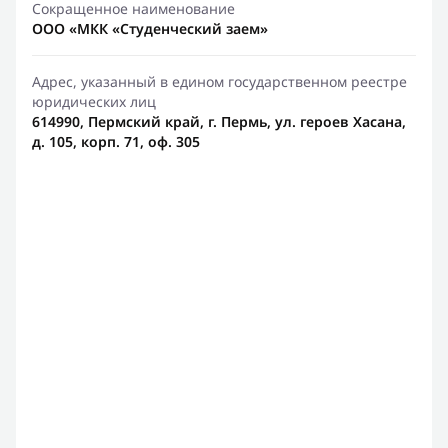
Сокращенное наименование
ООО «МКК «Студенческий заем»
Адрес, указанный в едином государственном реестре
юридических лиц
614990, Пермский край, г. Пермь, ул. героев Хасана,
д. 105, корп. 71, оф. 305