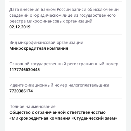
Дата внесения Банком России записи об исключении
сведений о юридическом лице из государственного
реестра микрофинансовых организаций
02.12.2019
Вид микрофинансовой организации
Микрокредитная компания
Основной государственный регистрационный номер
1177746630445
Идентификационный номер налогоплательщика
7720386174
Полное наименование
Общество с ограниченной ответственностью
«Микрокредитная компания «Студенческий заем»