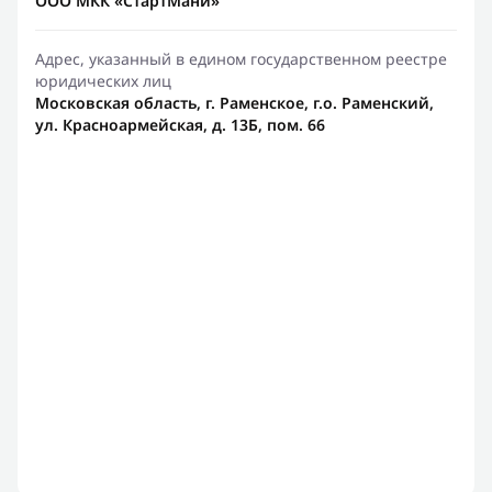
ООО МКК «СтартМани»
Адрес, указанный в едином государственном реестре
юридических лиц
Московская область, г. Раменское, г.о. Раменский,
ул. Красноармейская, д. 13Б, пом. 66