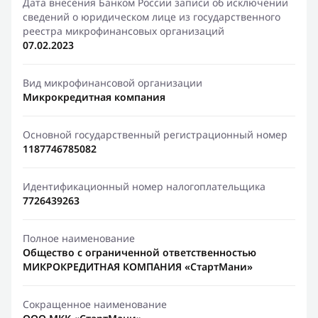
Дата внесения Банком России записи об исключении
сведений о юридическом лице из государственного
реестра микрофинансовых организаций
07.02.2023
Вид микрофинансовой организации
Микрокредитная компания
Основной государственный регистрационный номер
1187746785082
Идентификационный номер налогоплательщика
7726439263
Полное наименование
Общество с ограниченной ответственностью
МИКРОКРЕДИТНАЯ КОМПАНИЯ «СтартМани»
Сокращенное наименование