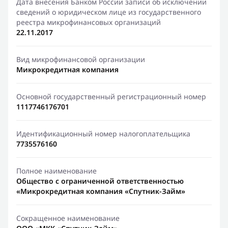
Дата внесения Банком России записи об исключении
сведений о юридическом лице из государственного
реестра микрофинансовых организаций
22.11.2017
Вид микрофинансовой организации
Микрокредитная компания
Основной государственный регистрационный номер
1117746176701
Идентификационный номер налогоплательщика
7735576160
Полное наименование
Общество с ограниченной ответственностью
«Микрокредитная компания «Спутник-Займ»
Сокращенное наименование