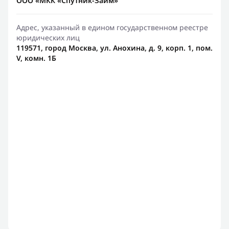
ООО «МКК «Спутник-Займ»
Адрес, указанный в едином государственном реестре
юридических лиц
119571, город Москва, ул. Анохина, д. 9, корп. 1, пом.
V, комн. 1Б