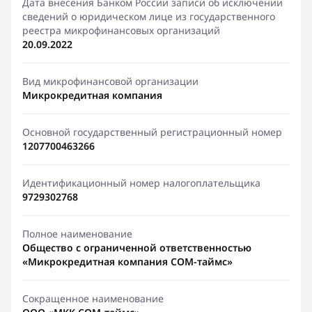
Дата внесения Банком России записи об исключении
сведений о юридическом лице из государственного
реестра микрофинансовых организаций
20.09.2022
Вид микрофинансовой организации
Микрокредитная компания
Основной государственный регистрационный номер
1207700463266
Идентификационный номер налогоплательщика
9729302768
Полное наименование
Общество с ограниченной ответственностью
«Микрокредитная компания СОМ-таймс»
Сокращенное наименование