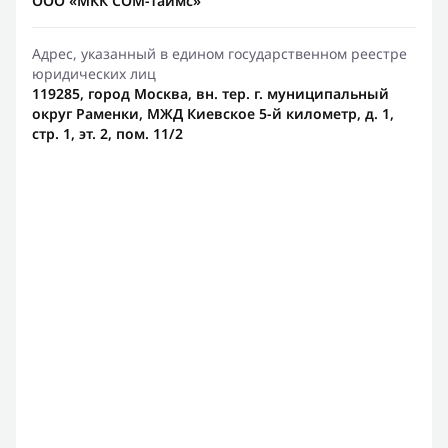
ООО «МКК СОМ-таймс»
Адрес, указанный в едином государственном реестре
юридических лиц
119285, город Москва, вн. тер. г. муниципальный
округ Раменки, МЖД Киевское 5-й километр, д. 1,
стр. 1, эт. 2, пом. 11/2