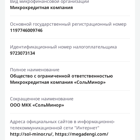
Вид микрофинансовой организации
Микрокредитная компания
Основной государственный регистрационный номер
1197746009746
Идентификационный номер налогоплательщика
9723073134
Полное наименование
Общество с ограниченной ответственностью
Микрокредитная компания «СольМинор»
Сокращенное наименование
ООО МКК «СольМинор»
Адреса официальных сайтов в информационно-
телекоммуникационной сети "Интернет"
http://sol-minor.ru/, https://megadengi.com/