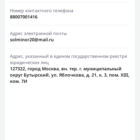
Номер контактного телефона
88007001416
Адрес электронной почты
solminor20@mail.ru
Адрес, указанный в едином государственном реестре
юридических лиц
127322, город Москва, вн. тер. г. муниципальный
округ Бутырский, ул. Яблочкова, д. 21, к. 3, пом. XIII,
ком. 7И