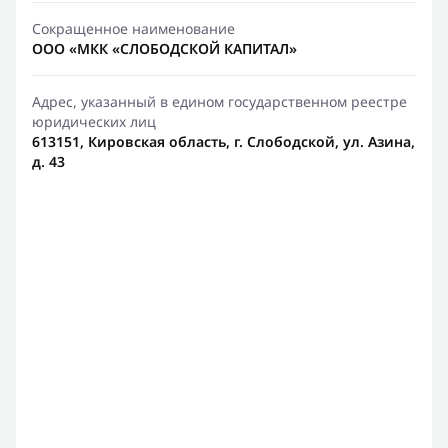
Сокращенное наименование
ООО «МКК «СЛОБОДСКОЙ КАПИТАЛ»
Адрес, указанный в едином государственном реестре
юридических лиц
613151, Кировская область, г. Слободской, ул. Азина,
д. 43