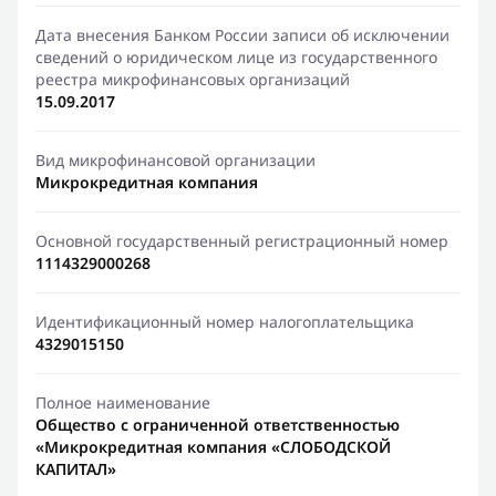
Дата внесения Банком России записи об исключении
сведений о юридическом лице из государственного
реестра микрофинансовых организаций
15.09.2017
Вид микрофинансовой организации
Микрокредитная компания
Основной государственный регистрационный номер
1114329000268
Идентификационный номер налогоплательщика
4329015150
Полное наименование
Общество с ограниченной ответственностью
«Микрокредитная компания «СЛОБОДСКОЙ
КАПИТАЛ»