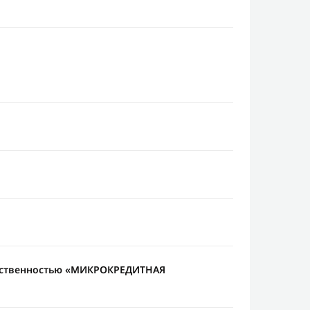
тственностью «МИКРОКРЕДИТНАЯ