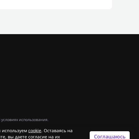
 условиях использования.
 используем
cookie
. Оставаясь на
Соглашаюсь
те, вы даете согласие на их