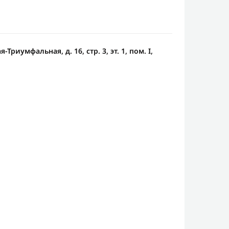
Триумфальная, д. 16, стр. 3, эт. 1, пом. I,