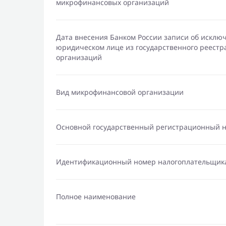
микрофинансовых организаций
Дата внесения Банком России записи об исклю
юридическом лице из государственного реест
организаций
Вид микрофинансовой организации
Основной государственный регистрационный 
Идентификационный номер налогоплательщик
Полное наименование