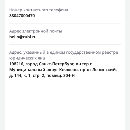
Номер контактного телефона
88047000470
Адрес электронной почты
hello@rubl.ru
Адрес, указанный в едином государственном реестре
юридических лиц
198216, город Санкт-Петербург, вн.тер.г.
Муниципальный округ Княжево, пр-кт Ленинский,
д. 144, к. 1, стр. 2, помещ. 304-Н