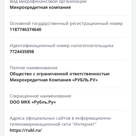
Вид микрофинансовой организации
Микрокредитная компания
Основной государственный регистрационный номер
1187746374640
Идентификационный номер налогоплательщика
7724435898
Полное наименование
Общество с ограниченной ответственностью
Микрокредитная Компания «РУБЛЬ.РУ»
Сокращенное наименование
ООО МКК «Рубль.Ру»
Адреса официальных сайтов в информационно-
телекоммуникационной сети "Интернет"
https://rubl.ru/