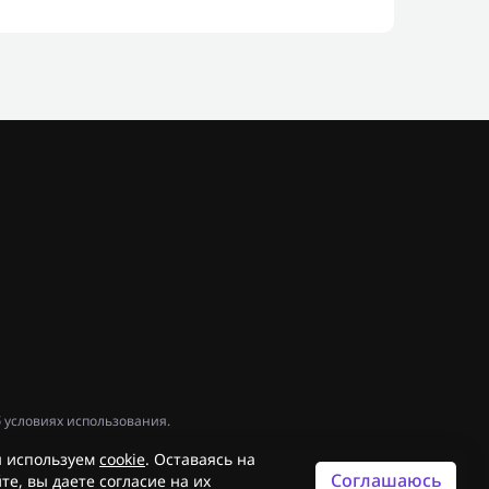
 условиях использования.
 используем
cookie
. Оставаясь на
Соглашаюсь
те, вы даете согласие на их