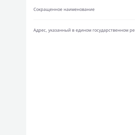
Сокращенное наименование
Адрес, указанный в едином государственном р