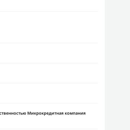
тственностью Микрокредитная компания