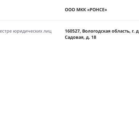
ООО МКК «РОНСЕ»
еестре юридических лиц
160527, Вологодская область, г. 
Садовая, д. 18