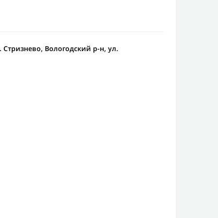
д. Стризнево, Вологодский р-н, ул.