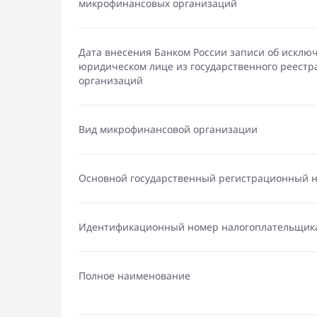
микрофинансовых организаций
Дата внесения Банком России записи об исклю
юридическом лице из государственного реест
организаций
Вид микрофинансовой организации
Основной государственный регистрационный 
Идентификационный номер налогоплательщик
Полное наименование