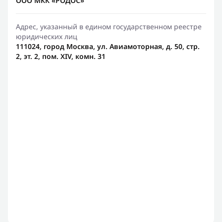
ООО МКК «РОДОС»
Адрес, указанный в едином государственном реестре
юридических лиц
111024, город Москва, ул. Авиамоторная, д. 50, стр.
2, эт. 2, пом. XIV, комн. 31