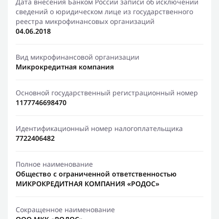
Дата внесения Банком России записи об исключении
сведений о юридическом лице из государственного
реестра микрофинансовых организаций
04.06.2018
Вид микрофинансовой организации
Микрокредитная компания
Основной государственный регистрационный номер
1177746698470
Идентификационный номер налогоплательщика
7722406482
Полное наименование
Общество с ограниченной ответственностью
МИКРОКРЕДИТНАЯ КОМПАНИЯ «РОДОС»
Сокращенное наименование