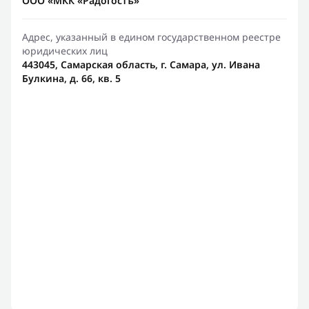
ООО «МКК «Радогостъ»
Адрес, указанный в едином государственном реестре
юридических лиц
443045, Самарская область, г. Самара, ул. Ивана
Булкина, д. 66, кв. 5