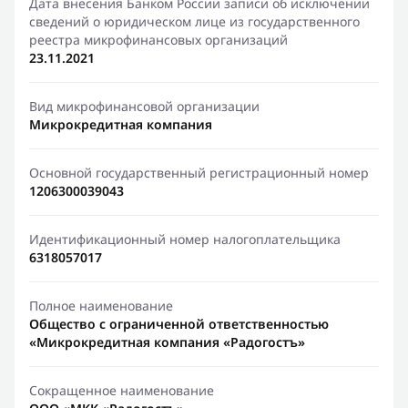
Дата внесения Банком России записи об исключении
сведений о юридическом лице из государственного
реестра микрофинансовых организаций
23.11.2021
Вид микрофинансовой организации
Микрокредитная компания
Основной государственный регистрационный номер
1206300039043
Идентификационный номер налогоплательщика
6318057017
Полное наименование
Общество с ограниченной ответственностью
«Микрокредитная компания «Радогостъ»
Сокращенное наименование