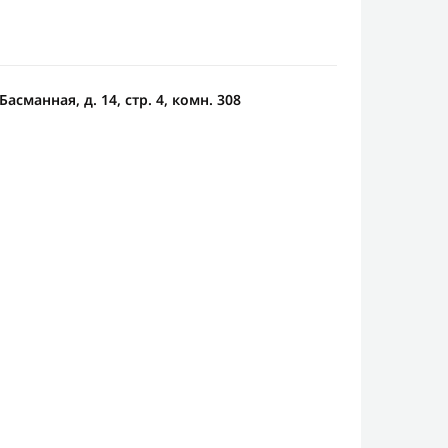
асманная, д. 14, стр. 4, комн. 308