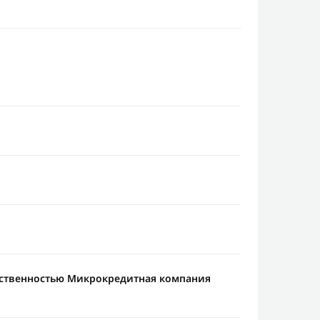
тственностью Микрокредитная компания