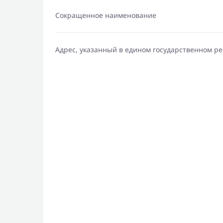
Сокращенное наименование
Адрес, указанный в едином государственном р