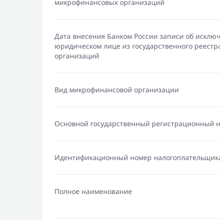
микрофинансовых организаций
Дата внесения Банком России записи об исклю
юридическом лице из государственного реест
организаций
Вид микрофинансовой организации
Основной государственный регистрационный 
Идентификационный номер налогоплательщик
Полное наименование