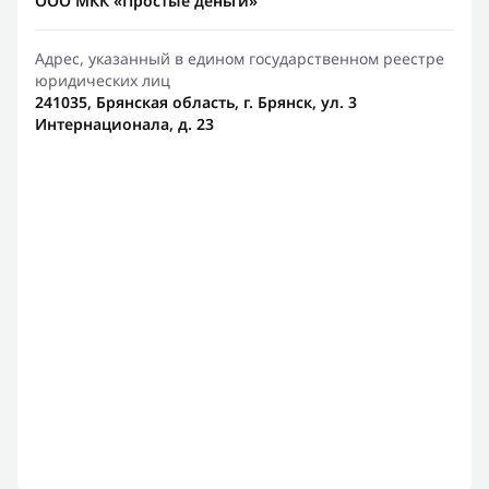
ООО МКК «Простые деньги»
Адрес, указанный в едином государственном реестре
юридических лиц
241035, Брянская область, г. Брянск, ул. 3
Интернационала, д. 23