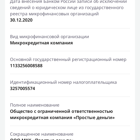
Дата внесения Банком России записи об исключении
сведений о юридическом лице из государственного
реестра микрофинансовых организаций
30.12.2020
Вид микрофинансовой организации
Микрокредитная компания
Основной государственный регистрационный номер
1133256008588
Идентификационный номер налогоплательщика
3257005574
Полное наименование
Общество с ограниченной ответственностью
микрокредитная компания «Простые деньги»
Сокращенное наименование