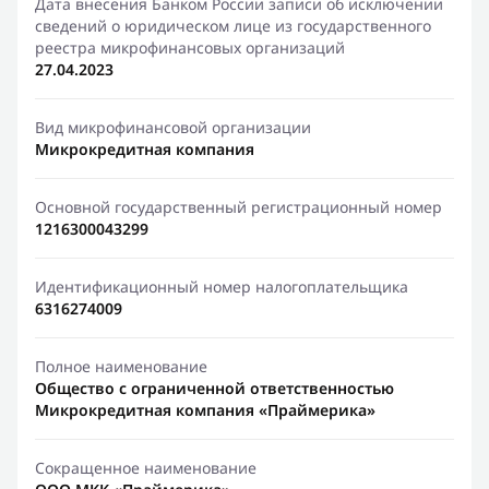
Дата внесения Банком России записи об исключении
сведений о юридическом лице из государственного
реестра микрофинансовых организаций
27.04.2023
Вид микрофинансовой организации
Микрокредитная компания
Основной государственный регистрационный номер
1216300043299
Идентификационный номер налогоплательщика
6316274009
Полное наименование
Общество с ограниченной ответственностью
Микрокредитная компания «Праймерика»
Сокращенное наименование