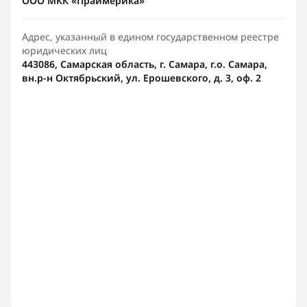
ООО МКК «Праймерика»
Адрес, указанный в едином государственном реестре
юридических лиц
443086, Самарская область, г. Самара, г.о. Самара,
вн.р-н Октябрьский, ул. Ерошевского, д. 3, оф. 2