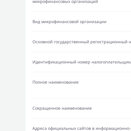
микрофинансовых организаций
Вид микрофинансовой организации
Основной государственный регистрационный 
Идентификационный номер налогоплательщик
Полное наименование
Сокращенное наименование
Адреса официальных сайтов в информационно