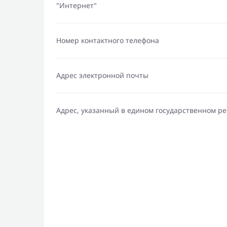
"Интернет"
Номер контактного телефона
Адрес электронной почты
Адрес, указанный в едином государственном р