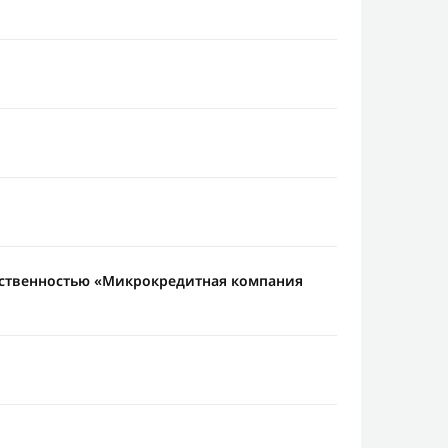
тственностью «Микрокредитная компания