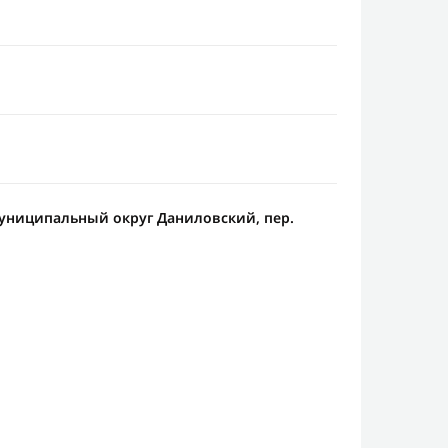
. муниципальный округ Даниловский, пер.