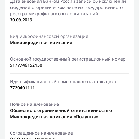
Дата внесения Банком России записи об исключении
сведений о юридическом лице из государственного
реестра микрофинансовых организаций
30.09.2019
Вид микрофинансовой организации
Микрокредитная компания
Основной государственный регистрационный номер
5177746152150
Идентификационный номер налогоплательщика
7720401111
Полное наименование
Общество с ограниченной ответственностью
Микрокредитная компания «Полушка»
Сокращенное наименование