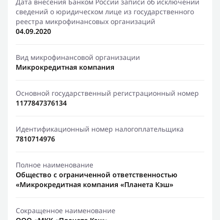
Дата внесения Банком России записи об исключении
сведений о юридическом лице из государственного
реестра микрофинансовых организаций
04.09.2020
Вид микрофинансовой организации
Микрокредитная компания
Основной государственный регистрационный номер
1177847376134
Идентификационный номер налогоплательщика
7810714976
Полное наименование
Общество с ограниченной ответственностью
«Микрокредитная компания «Планета Кэш»
Сокращенное наименование