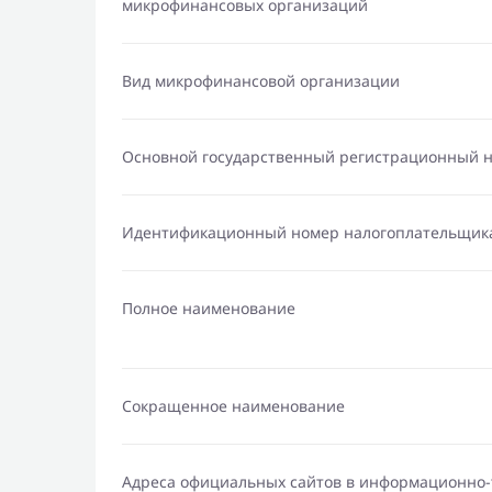
микрофинансовых организаций
Вид микрофинансовой организации
Основной государственный регистрационный 
Идентификационный номер налогоплательщик
Полное наименование
Сокращенное наименование
Адреса официальных сайтов в информационно