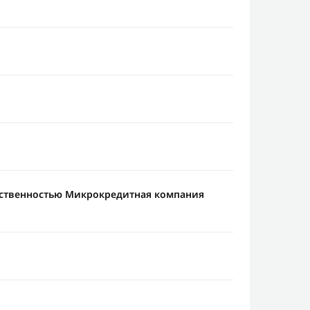
тственностью Микрокредитная компания