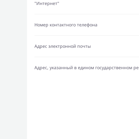
"Интернет"
Номер контактного телефона
Адрес электронной почты
Адрес, указанный в едином государственном р