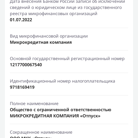
Дата внесения Банком России записи об исключении
сведений о юридическом лице из государственного
реестра микрофинансовых организаций
01.07.2022
Вид микрофинансовой организации
Микрокредитная компания
Основной государственный регистрационный номер
1217700067540
Идентификационный номер налогоплательщика
9718169419
Полное наименование
Общество с ограниченной ответственностью
МИКРОКРЕДИТНАЯ КОМПАНИЯ «Отпуск»
Сокращенное наименование