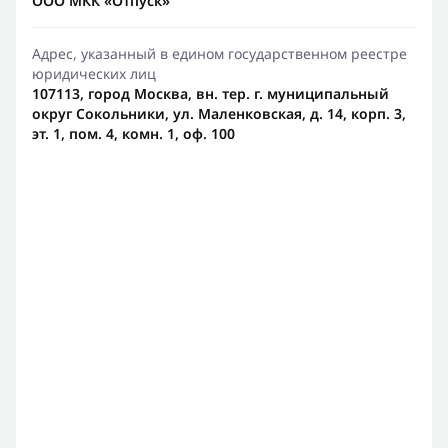
ООО МКК «Отпуск»
Адрес, указанный в едином государственном реестре
юридических лиц
107113, город Москва, вн. тер. г. муниципальный
округ Сокольники, ул. Маленковская, д. 14, корп. 3,
эт. 1, пом. 4, комн. 1, оф. 100