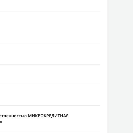
етственностью МИКРОКРЕДИТНАЯ
»