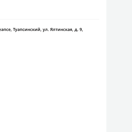
апсе, Туапсинский, ул. Ялтинская, д. 9,