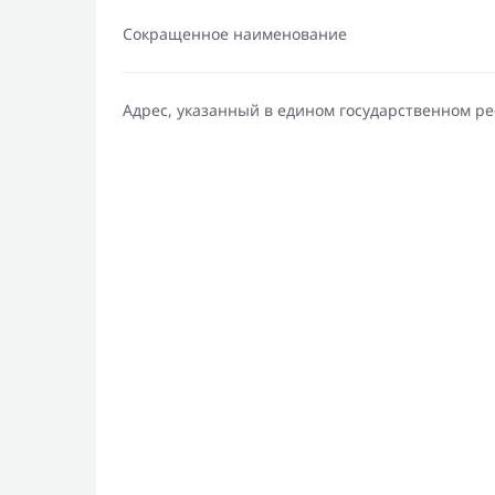
Сокращенное наименование
Адрес, указанный в едином государственном р