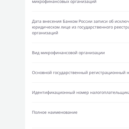
микрофинансовых организаций
Дата внесения Банком России записи об исклю
юридическом лице из государственного реест
организаций
Вид микрофинансовой организации
Основной государственный регистрационный 
Идентификационный номер налогоплательщик
Полное наименование