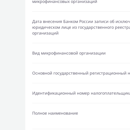
микрофинансовых организаций
Дата внесения Банком России записи об исклю
юридическом лице из государственного реест
организаций
Вид микрофинансовой организации
Основной государственный регистрационный 
Идентификационный номер налогоплательщик
Полное наименование