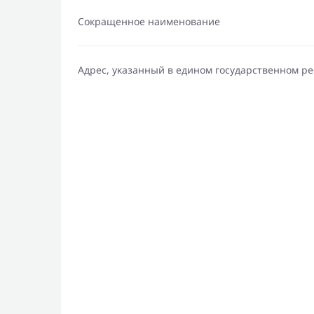
Сокращенное наименование
Адрес, указанный в едином государственном р