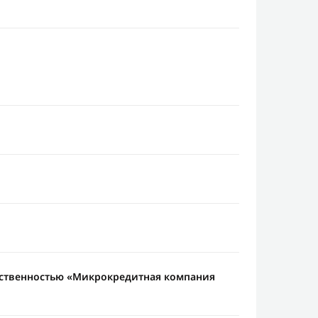
тственностью «Микрокредитная компания