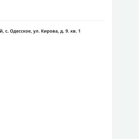
 с. Одесское, ул. Кирова, д. 9. кв. 1