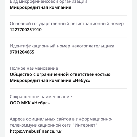
Вид микрофинансовой организации
Микрокредитная компания
Основной государственный регистрационный номер
1227700251910
Идентификационный номер налогоплательщика
9701204665
Полное наименование
Общество с ограниченной ответственностью
Микрокредитная компания «Небус»
Сокращенное наименование
ООО МКК «Небус»
Адреса официальных сайтов в информационно-
телекоммуникационной сети "Интернет"
https://nebusfinance.ru/