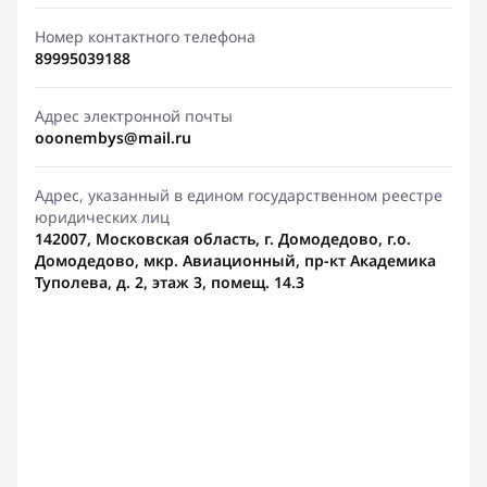
Номер контактного телефона
89995039188
Адрес электронной почты
ooonembys@mail.ru
Адрес, указанный в едином государственном реестре
юридических лиц
142007, Московская область, г. Домодедово, г.о.
Домодедово, мкр. Авиационный, пр-кт Академика
Туполева, д. 2, этаж 3, помещ. 14.3