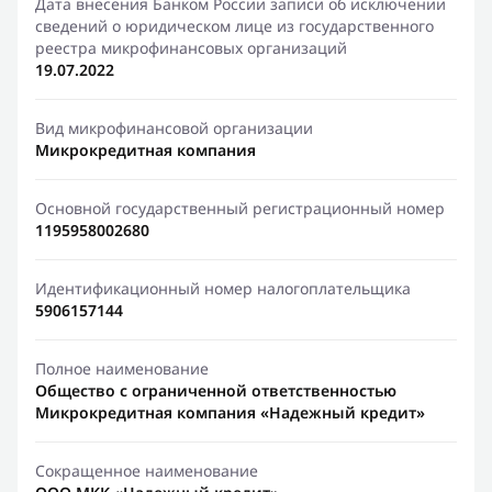
Дата внесения Банком России записи об исключении
сведений о юридическом лице из государственного
реестра микрофинансовых организаций
19.07.2022
Вид микрофинансовой организации
Микрокредитная компания
Основной государственный регистрационный номер
1195958002680
Идентификационный номер налогоплательщика
5906157144
Полное наименование
Общество с ограниченной ответственностью
Микрокредитная компания «Надежный кредит»
Сокращенное наименование