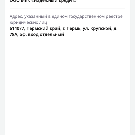
ООО МКК «Надежный кредит»
Адрес, указанный в едином государственном реестре
юридических лиц
614077, Пермский край, г. Пермь, ул. Крупской, д.
78А, оф. вход отдельный