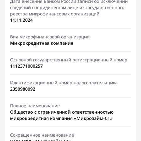
Дата внесения Банком России записи об исключении
сведений о юридическом лице из государственного
реестра микрофинансовых организаций
11.11.2024
Вид микрофинансовой организации
Микрокредитная компания
Основной государственный регистрационный номер
1112371000257
Идентификационный номер налогоплательщика
2350980092
Полное наименование
Общество с ограниченной ответственностью
микрокредитная компания «Микрозайм-СТ»
Сокращенное наименование