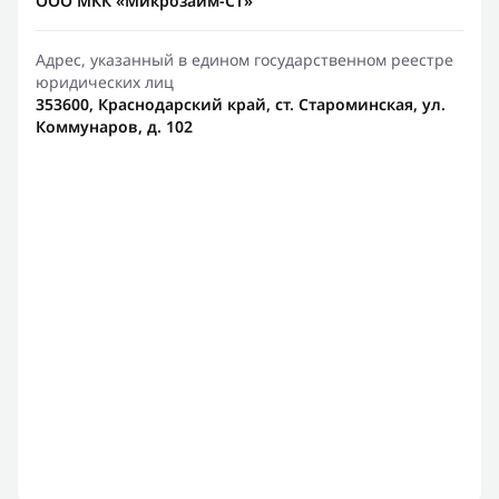
ООО МКК «Микрозайм-СТ»
Адрес, указанный в едином государственном реестре
юридических лиц
353600, Краснодарский край, ст. Староминская, ул.
Коммунаров, д. 102