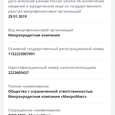
Дата внесения Банком России записи об исключении
сведений о юридическом лице из государственного
реестра микрофинансовых организаций
29.01.2019
Вид микрофинансовой организации
Микрокредитная компания
Основной государственный регистрационный номер
1152223007991
Идентификационный номер налогоплательщика
2223605437
Полное наименование
Общество с ограниченной ответственностью
Микрокредитная компания «МикроМакс»
Сокращенное наименование