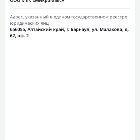
ООО МКК «МикроМакс»
Адрес, указанный в едином государственном реестре
юридических лиц
656055, Алтайский край, г. Барнаул, ул. Малахова, д.
62, оф. 2