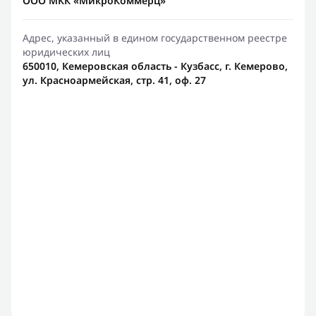
ООО МКК «МикроКоммерц»
Адрес, указанный в едином государственном реестре
юридических лиц
650010, Кемеровская область - Кузбасс, г. Кемерово,
ул. Красноармейская, стр. 41, оф. 27