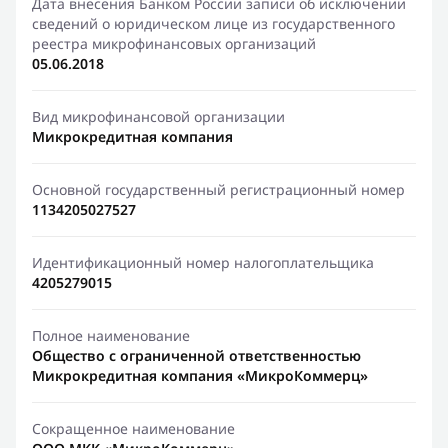
Дата внесения Банком России записи об исключении
сведений о юридическом лице из государственного
реестра микрофинансовых организаций
05.06.2018
Вид микрофинансовой организации
Микрокредитная компания
Основной государственный регистрационный номер
1134205027527
Идентификационный номер налогоплательщика
4205279015
Полное наименование
Общество с ограниченной ответственностью
Микрокредитная компания «МикроКоммерц»
Сокращенное наименование