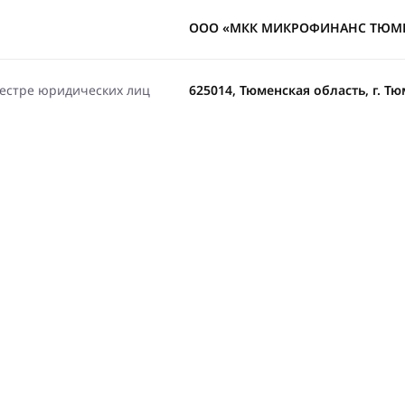
ООО «МКК МИКРОФИНАНС ТЮМ
еестре юридических лиц
625014, Тюменская область, г. Тю