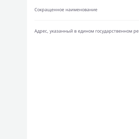
Сокращенное наименование
Адрес, указанный в едином государственном р