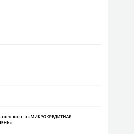
тственностью «МИКРОКРЕДИТНАЯ
МЕНЬ»