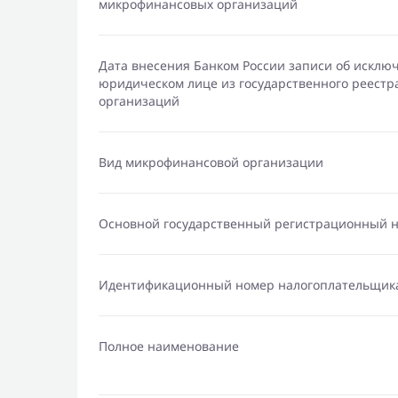
микрофинансовых организаций
Дата внесения Банком России записи об исклю
юридическом лице из государственного реест
организаций
Вид микрофинансовой организации
Основной государственный регистрационный 
Идентификационный номер налогоплательщик
Полное наименование