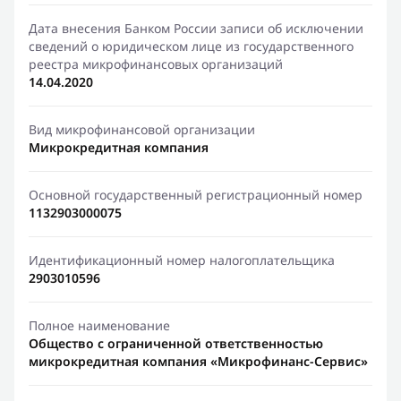
Дата внесения Банком России записи об исключении
сведений о юридическом лице из государственного
реестра микрофинансовых организаций
14.04.2020
Вид микрофинансовой организации
Микрокредитная компания
Основной государственный регистрационный номер
1132903000075
Идентификационный номер налогоплательщика
2903010596
Полное наименование
Общество с ограниченной ответственностью
микрокредитная компания «Микрофинанс-Сервис»