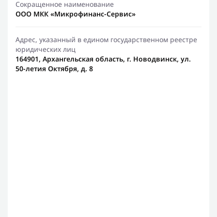
Сокращенное наименование
ООО МКК «Микрофинанс-Сервис»
Адрес, указанный в едином государственном реестре
юридических лиц
164901, Архангельская область, г. Новодвинск, ул.
50-летия Октября, д. 8