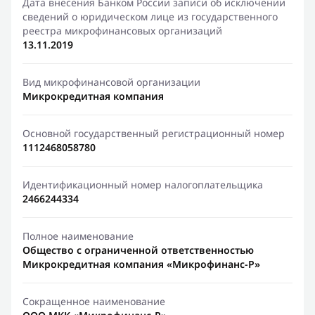
Дата внесения Банком России записи об исключении
сведений о юридическом лице из государственного
реестра микрофинансовых организаций
13.11.2019
Вид микрофинансовой организации
Микрокредитная компания
Основной государственный регистрационный номер
1112468058780
Идентификационный номер налогоплательщика
2466244334
Полное наименование
Общество с ограниченной ответственностью
Микрокредитная компания «Микрофинанс-Р»
Сокращенное наименование