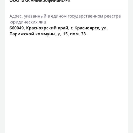
ООО МКК «Микрофинанс-Р»
Адрес, указанный в едином государственном реестре
юридических лиц
660049, Красноярский край, г. Красноярск, ул.
Парижской коммуны, д. 15, пом. 33