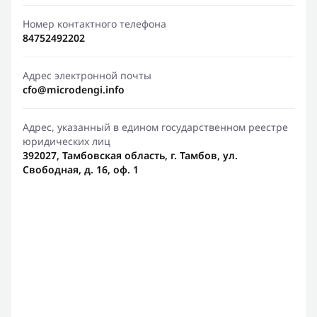
Номер контактного телефона
84752492202
Адрес электронной почты
cfo@microdengi.info
Адрес, указанный в едином государственном реестре
юридических лиц
392027, Тамбовская область, г. Тамбов, ул.
Свободная, д. 16, оф. 1