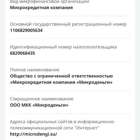
Вид микрофинансовой организации
Микрокредитная компания
Основной государственный регистрационный номер
1106829005634
Идентификационный номер налогоплательщика
6829068435
Полное наименование
Общество с ограниченной ответственностью
«Микрокредитная компания «Микроденьги»
Сокращенное наименование
ООО МКК «Микроденьги»
Адреса официальных сайтов в информационно-
телекоммуникационной сети "Интернет"
http://microdengi.su/