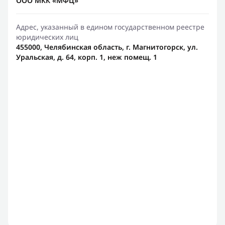
ООО МКК «МФЦ»
Адрес, указанный в едином государственном реестре
юридических лиц
455000, Челябинская область, г. Магнитогорск, ул.
Уральская, д. 64, корп. 1, неж помещ. 1