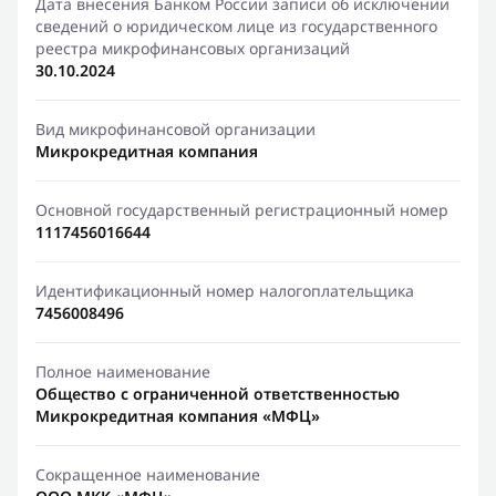
Дата внесения Банком России записи об исключении
сведений о юридическом лице из государственного
реестра микрофинансовых организаций
30.10.2024
Вид микрофинансовой организации
Микрокредитная компания
Основной государственный регистрационный номер
1117456016644
Идентификационный номер налогоплательщика
7456008496
Полное наименование
Общество с ограниченной ответственностью
Микрокредитная компания «МФЦ»
Сокращенное наименование