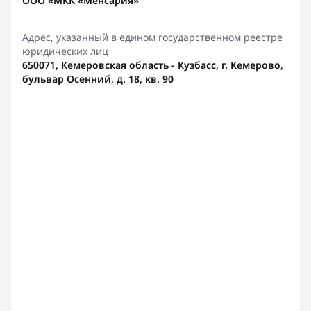
ООО «МКК «Менсария»
Адрес, указанный в едином государственном реестре
юридических лиц
650071, Кемеровская область - Кузбасс, г. Кемерово,
бульвар Осенний, д. 18, кв. 90