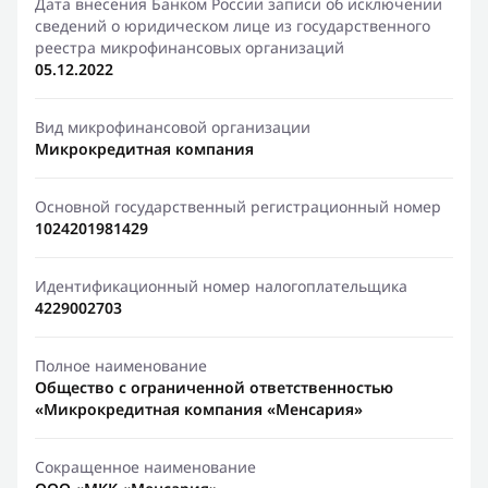
Дата внесения Банком России записи об исключении
сведений о юридическом лице из государственного
реестра микрофинансовых организаций
05.12.2022
Вид микрофинансовой организации
Микрокредитная компания
Основной государственный регистрационный номер
1024201981429
Идентификационный номер налогоплательщика
4229002703
Полное наименование
Общество с ограниченной ответственностью
«Микрокредитная компания «Менсария»
Сокращенное наименование