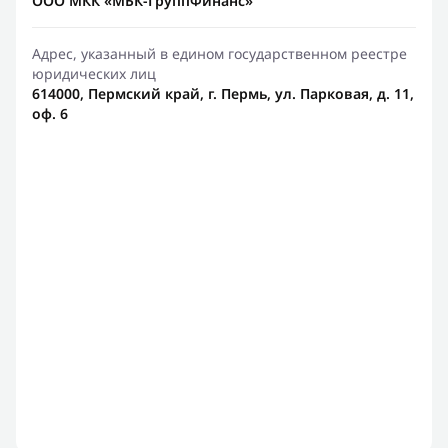
ООО МКК «МБК-ГруппФинанс»
Адрес, указанный в едином государственном реестре
юридических лиц
614000, Пермский край, г. Пермь, ул. Парковая, д. 11,
оф. 6