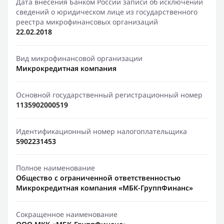
Дата внесения Банком России записи об исключении
сведений о юридическом лице из государственного
реестра микрофинансовых организаций
22.02.2018
Вид микрофинансовой организации
Микрокредитная компания
Основной государственный регистрационный номер
1135902000519
Идентификационный номер налогоплательщика
5902231453
Полное наименование
Общество с ограниченной ответственностью
Микрокредитная компания «МБК-ГруппФинанс»
Сокращенное наименование