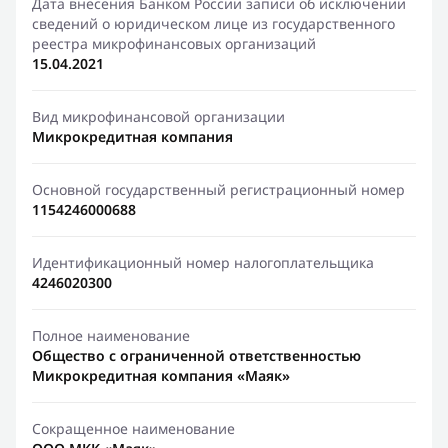
Дата внесения Банком России записи об исключении
сведений о юридическом лице из государственного
реестра микрофинансовых организаций
15.04.2021
Вид микрофинансовой организации
Микрокредитная компания
Основной государственный регистрационный номер
1154246000688
Идентификационный номер налогоплательщика
4246020300
Полное наименование
Общество с ограниченной ответственностью
Микрокредитная компания «Маяк»
Сокращенное наименование