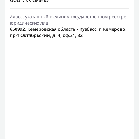
ООО МКК «Маяк»
Адрес, указанный в едином государственном реестре
юридических лиц
650992, Кемеровская область - Кузбасс, г. Кемерово,
пр-т Октябрьский, д. 4, оф.31, 32