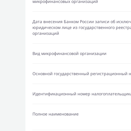
микрофинансовых организаций
Дата внесения Банком России записи об исклю
юридическом лице из государственного реест
организаций
Вид микрофинансовой организации
Основной государственный регистрационный 
Идентификационный номер налогоплательщик
Полное наименование