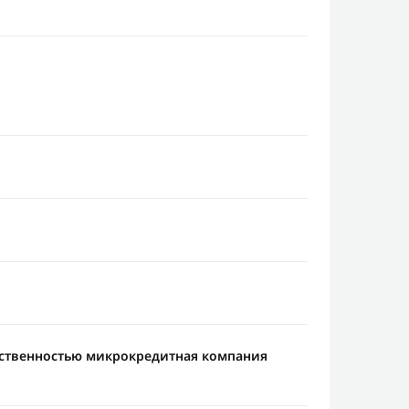
тственностью микрокредитная компания