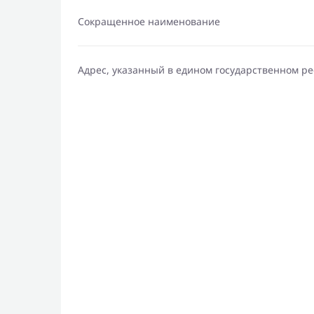
Сокращенное наименование
Адрес, указанный в едином государственном р