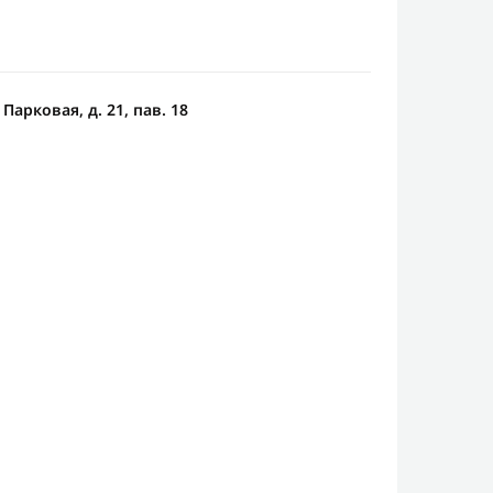
Парковая, д. 21, пав. 18