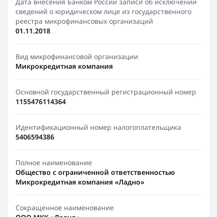
Дата внесения Банком России записи об исключении
сведений о юридическом лице из государственного
реестра микрофинансовых организаций
01.11.2018
Вид микрофинансовой организации
Микрокредитная компания
Основной государственный регистрационный номер
1155476114364
Идентификационный номер налогоплательщика
5406594386
Полное наименование
Общество с ограниченной ответственностью
Микрокредитная компания «Ладно»
Сокращенное наименование