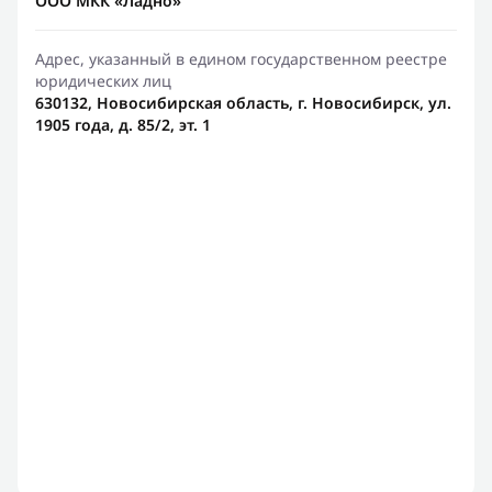
ООО МКК «Ладно»
Адрес, указанный в едином государственном реестре
юридических лиц
630132, Новосибирская область, г. Новосибирск, ул.
1905 года, д. 85/2, эт. 1