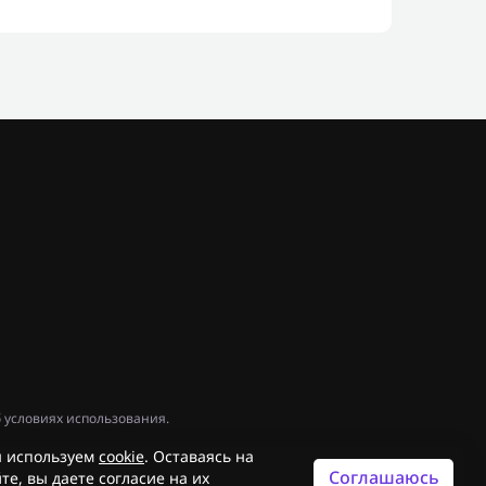
 условиях использования.
 используем
cookie
. Оставаясь на
Соглашаюсь
те, вы даете согласие на их