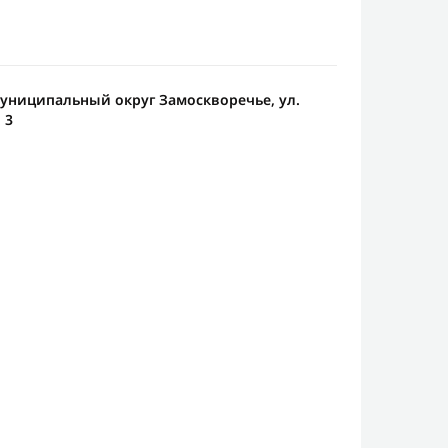
 Муниципальный округ Замоскворечье, ул.
 3