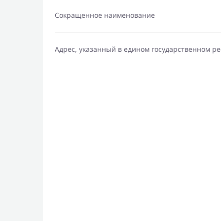
Сокращенное наименование
Адрес, указанный в едином государственном р