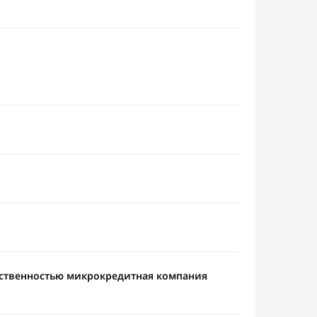
тственностью микрокредитная компания