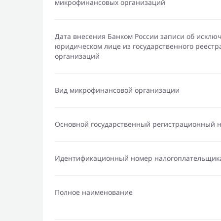
микрофинансовых организаций
Дата внесения Банком России записи об исклю
юридическом лице из государственного реест
организаций
Вид микрофинансовой организации
Основной государственный регистрационный 
Идентификационный номер налогоплательщик
Полное наименование