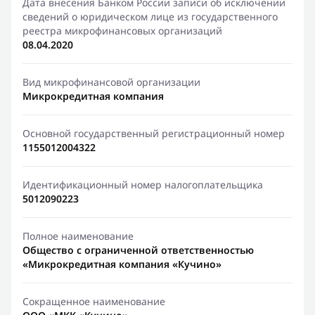
Дата внесения Банком России записи об исключении
сведений о юридическом лице из государственного
реестра микрофинансовых организаций
08.04.2020
Вид микрофинансовой организации
Микрокредитная компания
Основной государственный регистрационный номер
1155012004322
Идентификационный номер налогоплательщика
5012090223
Полное наименование
Общество с ограниченной ответственностью
«Микрокредитная компания «Кучино»
Сокращенное наименование