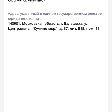
ООО «МКК «Кучино»
Адрес, указанный в едином государственном реестре
юридических лиц
143981, Московская область, г. Балашиха, ул.
Центральная (Кучино мкр.), д. 37, лит. Б15, пом. 15