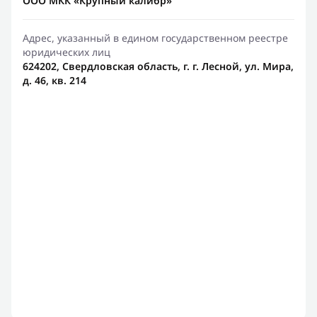
ООО МКК «Крупный калибр»
Адрес, указанный в едином государственном реестре
юридических лиц
624202, Свердловская область, г. г. Лесной, ул. Мира,
д. 46, кв. 214