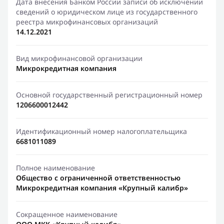
Дата внесения Банком России записи об исключении
сведений о юридическом лице из государственного
реестра микрофинансовых организаций
14.12.2021
Вид микрофинансовой организации
Микрокредитная компания
Основной государственный регистрационный номер
1206600012442
Идентификационный номер налогоплательщика
6681011089
Полное наименование
Общество с ограниченной ответственностью
Микрокредитная компания «Крупный калибр»
Сокращенное наименование