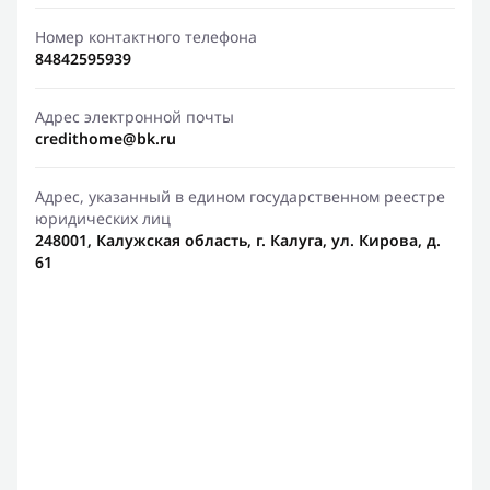
Номер контактного телефона
84842595939
Адрес электронной почты
credithome@bk.ru
Адрес, указанный в едином государственном реестре
юридических лиц
248001, Калужская область, г. Калуга, ул. Кирова, д.
61