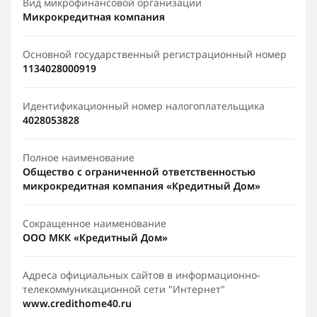
Вид микрофинансовой организации
Микрокредитная компания
Основной государственный регистрационный номер
1134028000919
Идентификационный номер налогоплательщика
4028053828
Полное наименование
Общество с ограниченной ответственностью
микрокредитная компания «Кредитный Дом»
Сокращенное наименование
ООО МКК «Кредитный Дом»
Адреса официальных сайтов в информационно-
телекоммуникационной сети "Интернет"
www.credithome40.ru